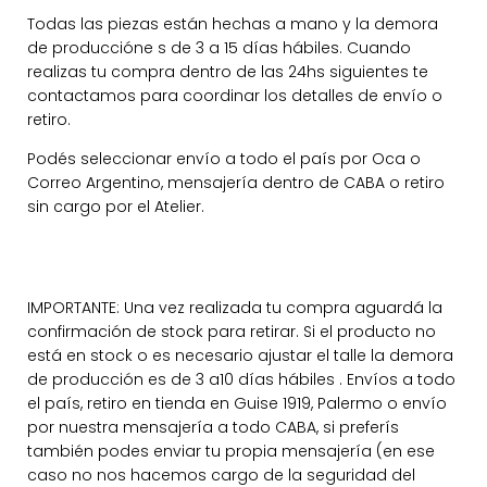
Todas las piezas están hechas a mano y la demora
de produccióne s de 3 a 15 días hábiles. Cuando
realizas tu compra dentro de las 24hs siguientes te
contactamos para coordinar los detalles de envío o
retiro.
Podés seleccionar envío a todo el país por Oca o
Correo Argentino, mensajería dentro de CABA o retiro
sin cargo por el Atelier.
IMPORTANTE: Una vez realizada tu compra aguardá la
confirmación de stock para retirar. Si el producto no
está en stock o es necesario ajustar el talle la demora
de producción es de 3 a10 días hábiles . Envíos a todo
el país, retiro en tienda en Guise 1919, Palermo o envío
por nuestra mensajería a todo CABA, si preferís
también podes enviar tu propia mensajería (en ese
caso no nos hacemos cargo de la seguridad del