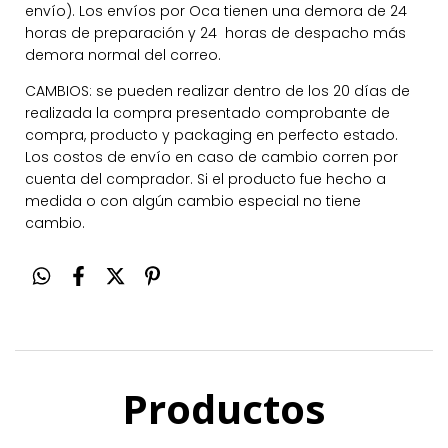
envío). Los envíos por Oca tienen una demora de 24
horas de preparación y 24 horas de despacho más
demora normal del correo.
CAMBIOS: se pueden realizar dentro de los 20 días de
realizada la compra presentado comprobante de
compra, producto y packaging en perfecto estado.
Los costos de envío en caso de cambio corren por
cuenta del comprador. Si el producto fue hecho a
medida o con algún cambio especial no tiene
cambio.
Productos