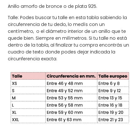
Anillo amorfo de bronce o de plata 925.
Talle: Podes buscar tu talle en esta tabla sabiendo la
circufenrencia de tu dedo, lo medís con un
centímetro, o el diámetro interior de un anillo que te
quede bien. Siempre en milímetros. Si tu talle no está
dentro de la tabla, al finalizar tu compra encontrás un
cuadro de texto donde podes dejar indicada la
circunferencia exacta: