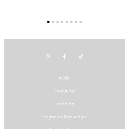
Inicio
Productos
Contacto
Preguntas Frecuentes