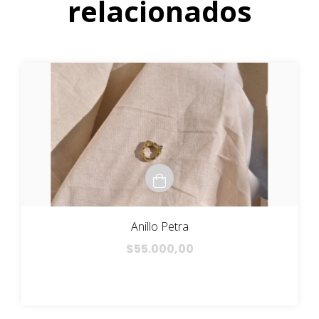
relacionados
Anillo Petra
$55.000,00